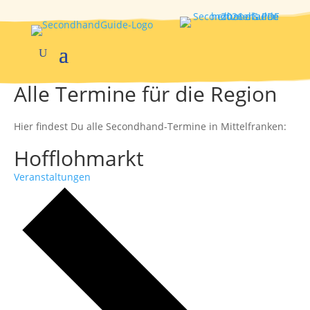
Alle Termine für die Region
Hier findest Du alle Secondhand-Termine in Mittelfranken:
Hofflohmarkt
Veranstaltungen