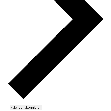
Kalender abonnieren