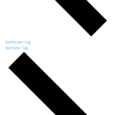
Vorheriger Tag
Nächster Tag