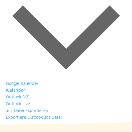
Google Kalender
iCalendar
Outlook 365
Outlook Live
.ics-Datei exportieren
Exportiere Outlook .ics Datei