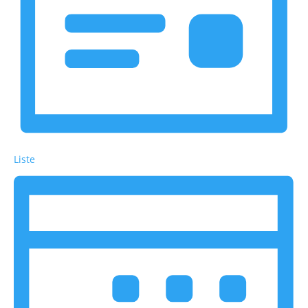
Liste