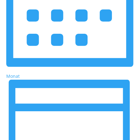
Monat