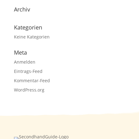
Archiv
Kategorien
Keine Kategorien
Meta
Anmelden
Eintrags-Feed
Kommentar-Feed
WordPress.org