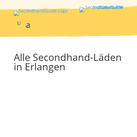
Alle Secondhand-Läden
in Erlangen