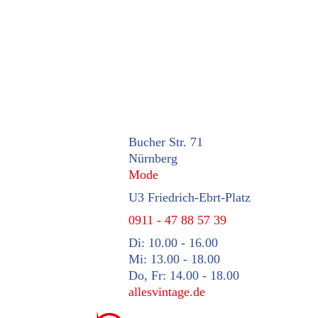
Bucher Str. 71
Nürnberg
Mode
U3 Friedrich-Ebrt-Platz
0911 - 47 88 57 39
Di: 10.00 - 16.00
Mi: 13.00 - 18.00
Do, Fr: 14.00 - 18.00
allesvintage.de
⤺