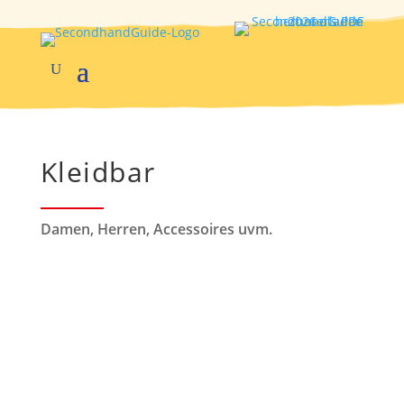
Kleidbar
Damen, Herren, Accessoires uvm.