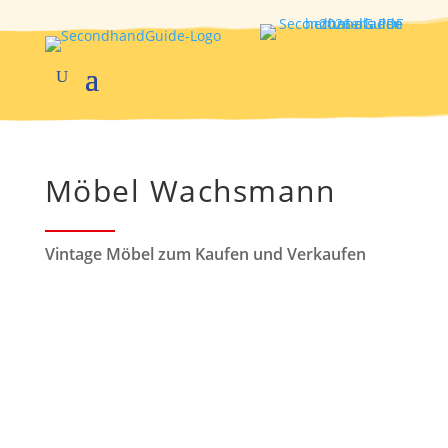
Möbel Wachsmann
Vintage Möbel zum Kaufen und Verkaufen