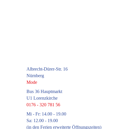
Albrecht-Dürer-Str. 16
Nürnberg
Mode
Bus 36 Hauptmarkt
U1 Lorenzkirche
0176 - 320 781 56
Mi - Fr: 14.00 - 19.00
Sa: 12.00 - 19.00
(in den Ferien erweiterte Öffnungszeiten)