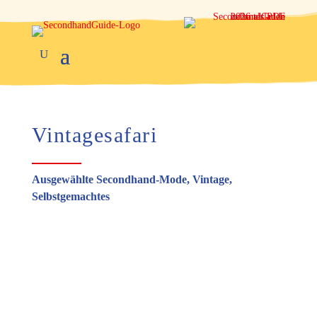
Vintagesafari
Ausgewählte Secondhand-Mode, Vintage,
Selbstgemachtes