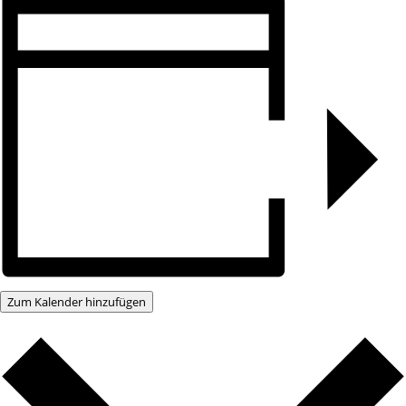
Zum Kalender hinzufügen