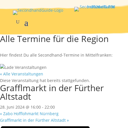
Alle Termine für die Region
Hier findest Du alle Secondhand-Termine in Mittelfranken:
« Alle Veranstaltungen
Diese Veranstaltung hat bereits stattgefunden.
Grafflmarkt in der Fürther
Altstadt
28. Juni 2024 @ 16:00
-
22:00
«
Zabo Hofflohmarkt Nürnberg
Grafflmarkt in der Fürther Altstadt
»