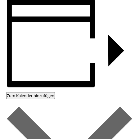
Zum Kalender hinzufügen