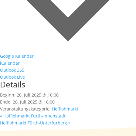
Google Kalender
iCalendar
Outlook 365
Outlook Live
Details
Beginn:
20. Juli 2025 @ 10:00
Ende:
26. Juli 2025 @ 16:00
Veranstaltungskategorie:
Hofflohmarkt
«
Hofflohmarkt Fürth-Innenstadt
Hofflohmarkt Fürth-Unterfürberg
»