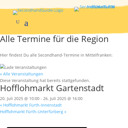
Alle Termine für die Region
Hier findest Du alle Secondhand-Termine in Mittelfranken:
« Alle Veranstaltungen
Diese Veranstaltung hat bereits stattgefunden.
Hofflohmarkt Gartenstadt
20. Juli 2025 @ 10:00
-
26. Juli 2025 @ 16:00
«
Hofflohmarkt Fürth-Innenstadt
Hofflohmarkt Fürth-Unterfürberg
»