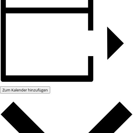
Zum Kalender hinzufügen