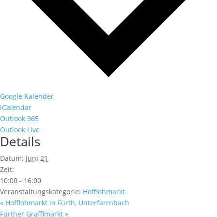
Google Kalender
iCalendar
Outlook 365
Outlook Live
Details
Datum:
Juni 21
Zeit:
10:00 - 16:00
Veranstaltungskategorie:
Hofflohmarkt
«
Hofflohmarkt in Fürth, Unterfarrnbach
Fürther Grafflmarkt
»