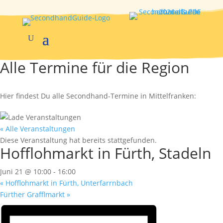
Alle Termine für die Region
Hier findest Du alle Secondhand-Termine in Mittelfranken:
« Alle Veranstaltungen
Diese Veranstaltung hat bereits stattgefunden.
Hofflohmarkt in Fürth, Stadeln
Juni 21 @ 10:00
-
16:00
«
Hofflohmarkt in Fürth, Unterfarrnbach
Fürther Grafflmarkt
»