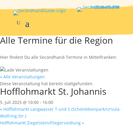
Alle Termine für die Region
Hier findest Du alle Secondhand-Termine in Mittelfranken:
« Alle Veranstaltungen
Diese Veranstaltung hat bereits stattgefunden.
Hofflohmarkt St. Johannis
5. Juli 2025 @ 10:00
-
16:00
«
Hofflohmarkt Langwasser T und S (Schönlebenpark/Ursula-
Wolfring.Str.)
Hofflohmarkt Ziegelstein/Fliegersiedlung
»