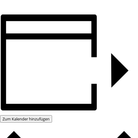
Zum Kalender hinzufügen