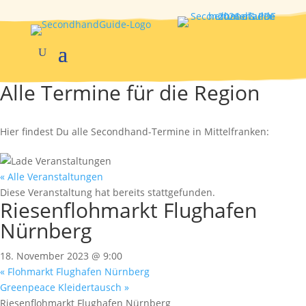
Alle Termine für die Region
Hier findest Du alle Secondhand-Termine in Mittelfranken:
« Alle Veranstaltungen
Diese Veranstaltung hat bereits stattgefunden.
Riesenflohmarkt Flughafen
Nürnberg
18. November 2023 @ 9:00
«
Flohmarkt Flughafen Nürnberg
Greenpeace Kleidertausch
»
Riesenflohmarkt Flughafen Nürnberg