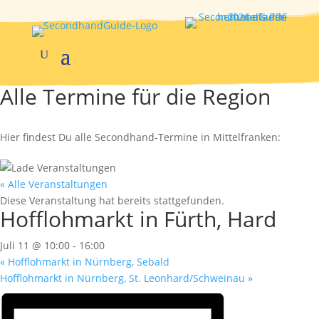
Alle Termine für die Region
Hier findest Du alle Secondhand-Termine in Mittelfranken:
« Alle Veranstaltungen
Diese Veranstaltung hat bereits stattgefunden.
Hofflohmarkt in Fürth, Hard
Juli 11 @ 10:00
-
16:00
«
Hofflohmarkt in Nürnberg, Sebald
Hofflohmarkt in Nürnberg, St. Leonhard/Schweinau
»