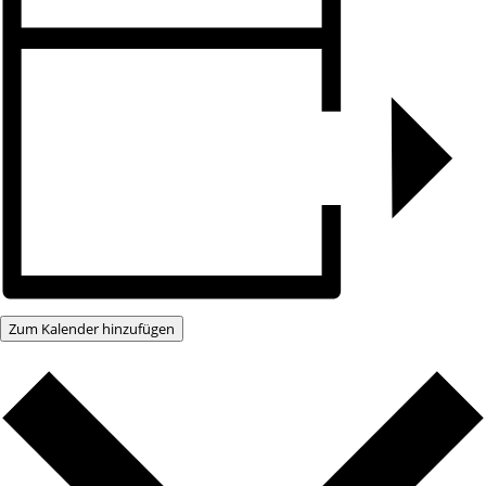
Zum Kalender hinzufügen