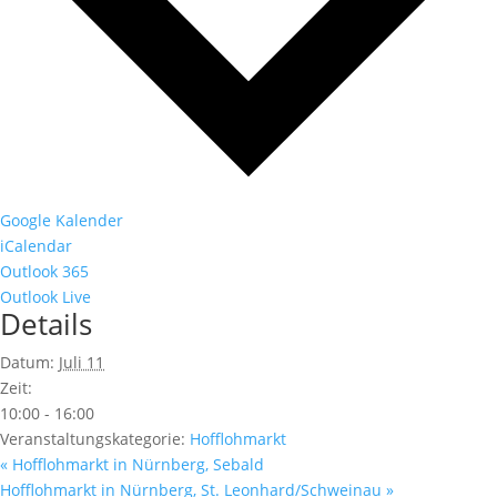
Google Kalender
iCalendar
Outlook 365
Outlook Live
Details
Datum:
Juli 11
Zeit:
10:00 - 16:00
Veranstaltungskategorie:
Hofflohmarkt
«
Hofflohmarkt in Nürnberg, Sebald
Hofflohmarkt in Nürnberg, St. Leonhard/Schweinau
»