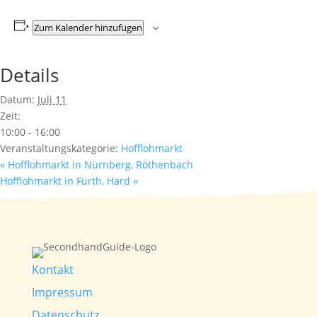
Zum Kalender hinzufügen
Details
Datum:
Juli 11
Zeit:
10:00 - 16:00
Veranstaltungskategorie:
Hofflohmarkt
«
Hofflohmarkt in Nürnberg, Röthenbach
Hofflohmarkt in Fürth, Hard
»
Kontakt
Impressum
Datenschutz