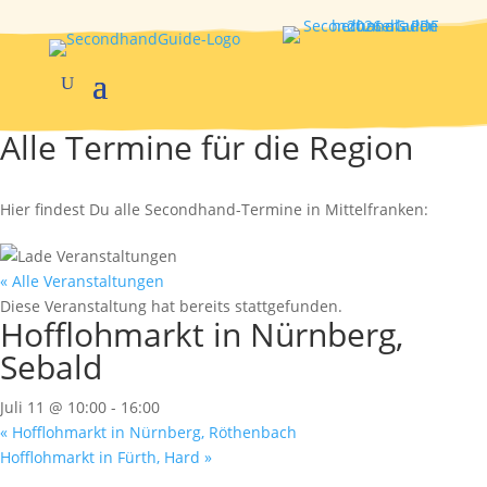
Alle Termine für die Region
Hier findest Du alle Secondhand-Termine in Mittelfranken:
« Alle Veranstaltungen
Diese Veranstaltung hat bereits stattgefunden.
Hofflohmarkt in Nürnberg,
Sebald
Juli 11 @ 10:00
-
16:00
«
Hofflohmarkt in Nürnberg, Röthenbach
Hofflohmarkt in Fürth, Hard
»