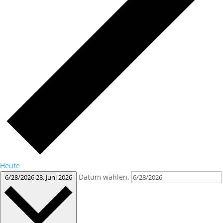
Heute
Datum wählen.
6/28/2026
28. Juni 2026