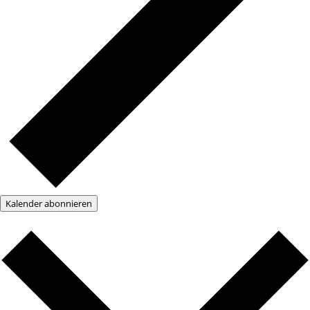
Kalender abonnieren