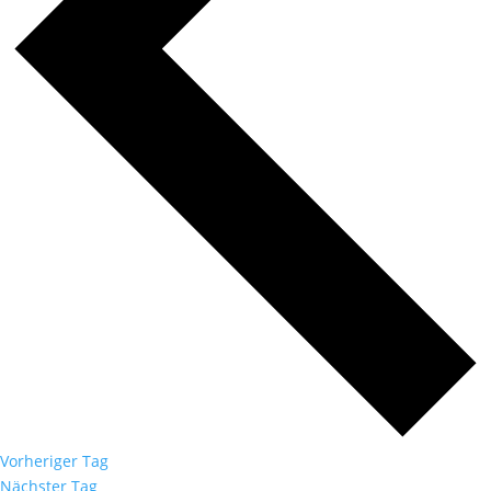
Vorheriger Tag
Nächster Tag