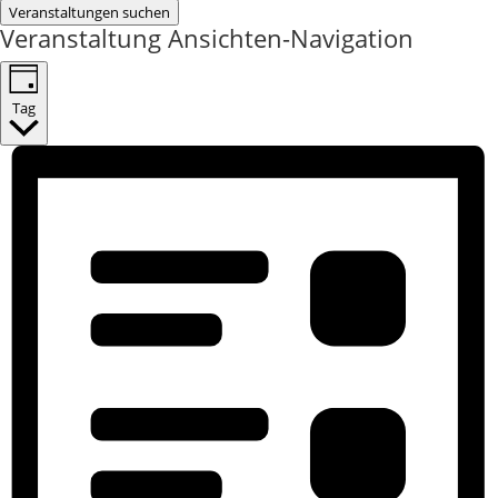
Veranstaltungen suchen
Veranstaltung Ansichten-Navigation
Tag