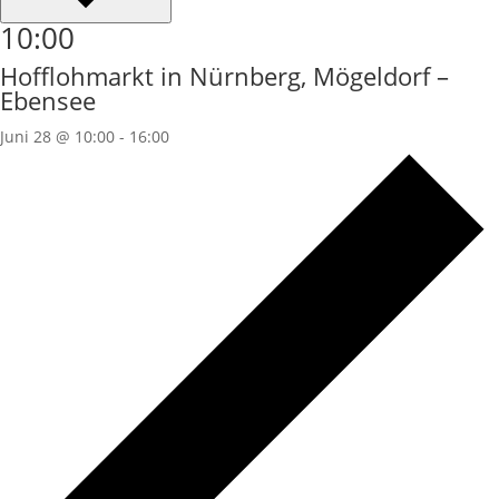
10:00
Hofflohmarkt in Nürnberg, Mögeldorf –
Ebensee
Juni 28 @ 10:00
-
16:00