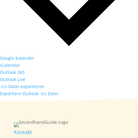
Google Kalender
iCalendar
Outlook 365
Outlook Live
.ics-Datei exportieren
Exportiere Outlook .ics Datei
Kontakt