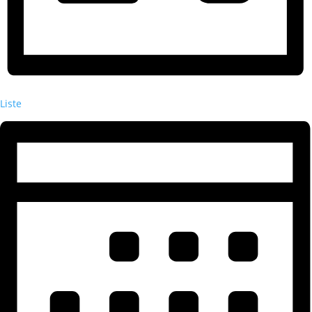
Liste