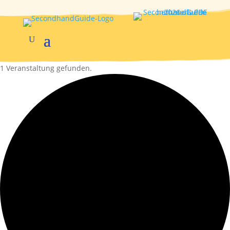
1 Veranstaltung gefunden.