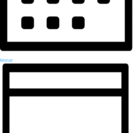
Monat