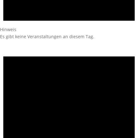
Hinweis
Es gibt keine Veranstaltungen an diesem Tag.