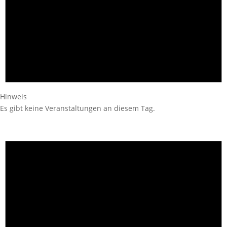
Hinweis
Es gibt keine Veranstaltungen an diesem Tag.