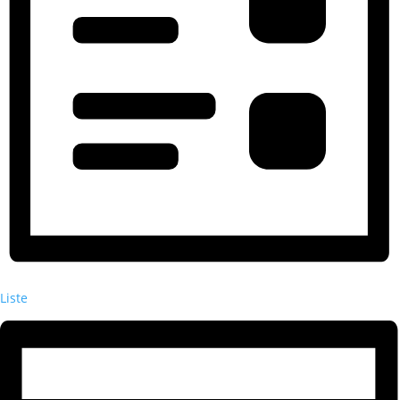
Liste