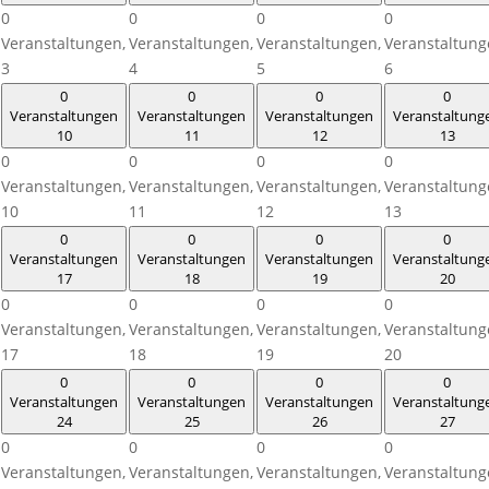
0
0
0
0
Veranstaltungen,
Veranstaltungen,
Veranstaltungen,
Veranstaltung
3
4
5
6
0
0
0
0
Veranstaltungen
Veranstaltungen
Veranstaltungen
Veranstaltung
10
11
12
13
0
0
0
0
Veranstaltungen,
Veranstaltungen,
Veranstaltungen,
Veranstaltung
10
11
12
13
0
0
0
0
Veranstaltungen
Veranstaltungen
Veranstaltungen
Veranstaltung
17
18
19
20
0
0
0
0
Veranstaltungen,
Veranstaltungen,
Veranstaltungen,
Veranstaltung
17
18
19
20
0
0
0
0
Veranstaltungen
Veranstaltungen
Veranstaltungen
Veranstaltung
24
25
26
27
0
0
0
0
Veranstaltungen,
Veranstaltungen,
Veranstaltungen,
Veranstaltung