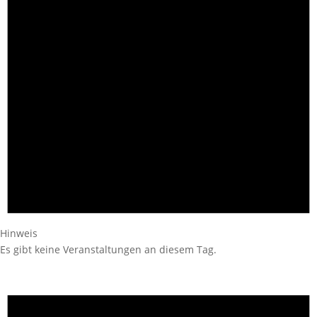
Hinweis
Es gibt keine Veranstaltungen an diesem Tag.