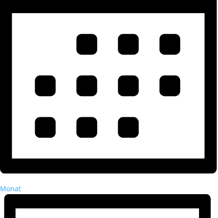
Monat