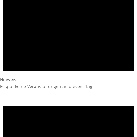
Hinweis
Es gibt keine Veranstaltungen an diesem Tag.