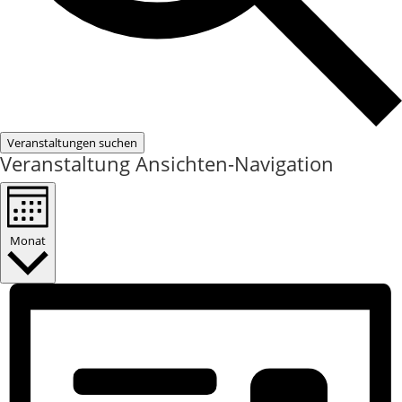
Veranstaltungen suchen
Veranstaltung Ansichten-Navigation
Monat