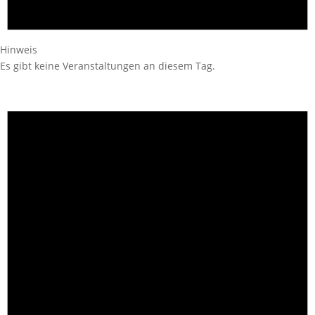
Hinweis
Es gibt keine Veranstaltungen an diesem Tag.