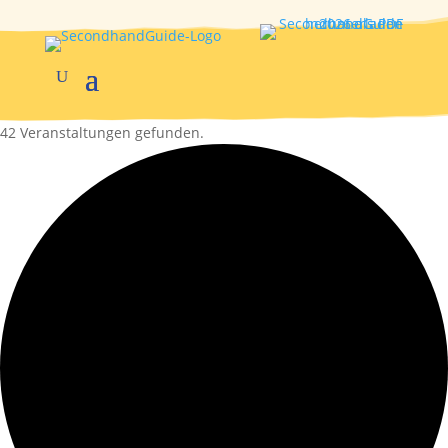
42 Veranstaltungen gefunden.