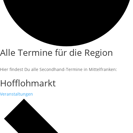
Alle Termine für die Region
Hier findest Du alle Secondhand-Termine in Mittelfranken:
Hofflohmarkt
Veranstaltungen