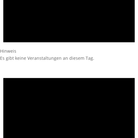
Hinweis
Es gibt keine Veranstaltungen an diesem Tag.