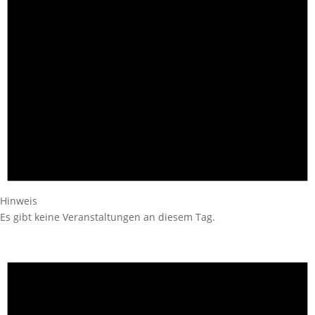
Hinweis
Es gibt keine Veranstaltungen an diesem Tag.