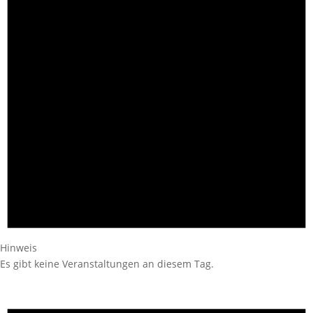
Hinweis
Es gibt keine Veranstaltungen an diesem Tag.